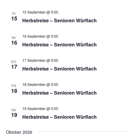
15 September @ 0:00
DI.
15
Herbstreise – Senioren Würflach
16 September @ 0:00
MI.
16
Herbstreise – Senioren Würflach
17 September @ 0:00
DO.
17
Herbstreise – Senioren Würflach
18 September @ 0:00
FR.
18
Herbstreise – Senioren Würflach
19 September @ 0:00
SA.
19
Herbstreise – Senioren Würflach
Oktober 2026