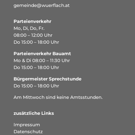
gemeinde@wuerflach.at
Parteienverkehr
Mo, Di, Do, Fr.
08:00 – 12:00 Uhr
Do 15:00 – 18:00 Uhr
Parteienverkehr Bauamt
Mo & Di 08:00 – 11:30 Uhr
Do 15:00 – 18:00 Uhr
Bürgermeister Sprechstunde
Do 15:00 – 18:00 Uhr
Am Mittwoch sind keine Amtsstunden.
zusätzliche Links
Impressum
Datenschutz