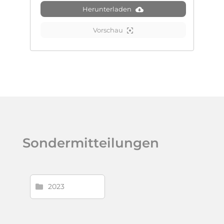
Herunterladen
Vorschau
Sondermitteilungen
2023