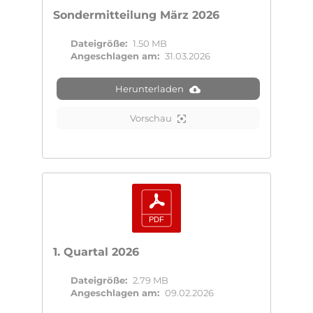
Sondermitteilung März 2026
Dateigröße:
1.50 MB
Angeschlagen am:
31.03.2026
Herunterladen
Vorschau
1. Quartal 2026
Dateigröße:
2.79 MB
Angeschlagen am:
09.02.2026