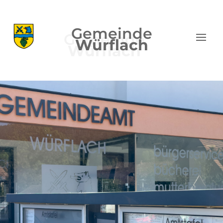
Gemeinde
Würflach