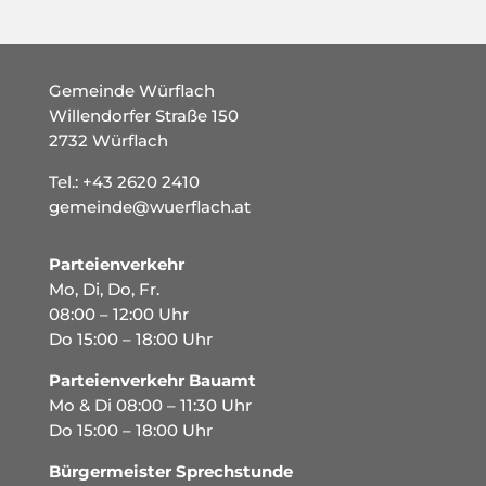
Gemeinde Würflach
Willendorfer Straße 150
2732 Würflach
Tel.:
+43 2620 2410
gemeinde@wuerflach.at
Parteienverkehr
Mo, Di, Do, Fr.
08:00 – 12:00 Uhr
Do 15:00 – 18:00 Uhr
Parteienverkehr Bauamt
Mo & Di 08:00 – 11:30 Uhr
Do 15:00 – 18:00 Uhr
Bürgermeister Sprechstunde