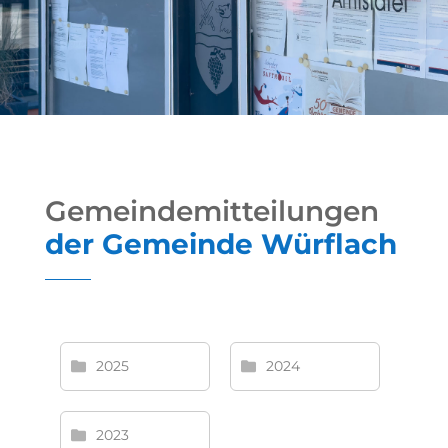
Gemeindemitteilungen
der Gemeinde Würflach
2025
2024
2023