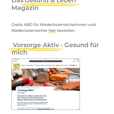
Das
Gesund & Leben
Magazin
Gratis ABO für Niederösterreicherinnen und
Niederösterreicher
hier
bestellen.
Vorsorge Aktiv
- Gesund für
mich