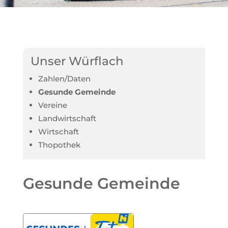
Unser Würflach
Zahlen/Daten
Gesunde Gemeinde
Vereine
Landwirtschaft
Wirtschaft
Thopothek
Gesunde Gemeinde