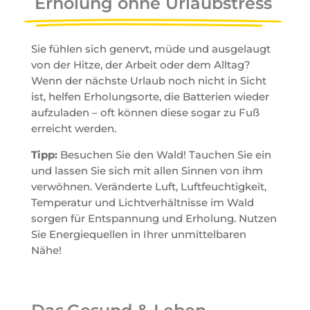
Erholung ohne Urlaubstress
Sie fühlen sich genervt, müde und ausgelaugt
von der Hitze, der Arbeit oder dem Alltag?
Wenn der nächste Urlaub noch nicht in Sicht
ist, helfen Erholungsorte, die Batterien wieder
aufzuladen – oft können diese sogar zu Fuß
erreicht werden.
Tipp:
Besuchen Sie den Wald! Tauchen Sie ein
und lassen Sie sich mit allen Sinnen von ihm
verwöhnen. Veränderte Luft, Luftfeuchtigkeit,
Temperatur und Lichtverhältnisse im Wald
sorgen für Entspannung und Erholung. Nutzen
Sie Energiequellen in Ihrer unmittelbaren
Nähe!