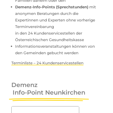
Familien daheim oder den
Demenz-Info-Points (Sprechstunden)
mit
anonymen Beratungen durch die
Expertinnen und Experten ohne vorherige
Terminvereinbarung
in den 24 Kundenservicestellen der
Österreichischen Gesundheitskasse
Informationsveranstaltungen können von
den Gemeinden gebucht werden
Terminliste – 24 Kundenservicestellen
Demenz
Info-Point Neunkirchen