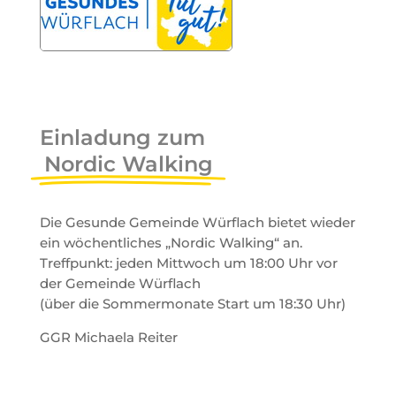
Einladung zum
Nordic Walking
Die Gesunde Gemeinde Würflach bietet wieder
ein wöchentliches „Nordic Walking“ an.
Treffpunkt: jeden Mittwoch um 18:00 Uhr vor
der Gemeinde Würflach
(über die Sommermonate Start um 18:30 Uhr)
GGR Michaela Reiter