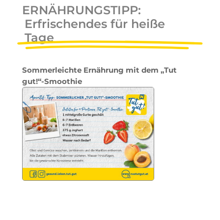
ERNÄHRUNGSTIPP:
Erfrischendes für heiße
Tage
Sommerleichte Ernährung mit dem „Tut
gut!“-Smoothie