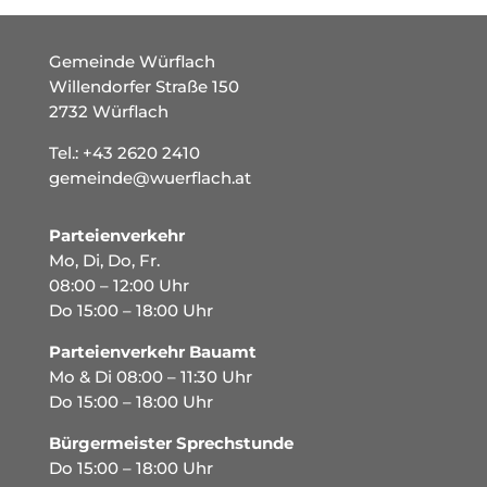
Gemeinde Würflach
Willendorfer Straße 150
2732 Würflach
Tel.:
+43 2620 2410
gemeinde@wuerflach.at
Parteienverkehr
Mo, Di, Do, Fr.
08:00 – 12:00 Uhr
Do 15:00 – 18:00 Uhr
Parteienverkehr Bauamt
Mo & Di 08:00 – 11:30 Uhr
Do 15:00 – 18:00 Uhr
Bürgermeister Sprechstunde
Do 15:00 – 18:00 Uhr