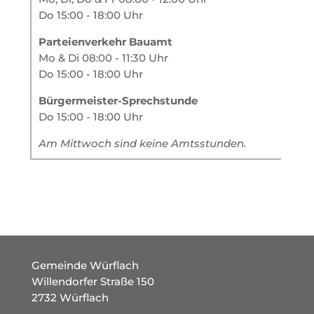
Do 15:00 - 18:00 Uhr
Parteienverkehr Bauamt
Mo & Di 08:00 - 11:30 Uhr
Do 15:00 - 18:00 Uhr
Bürgermeister-Sprechstunde
Do 15:00 - 18:00 Uhr
Am Mittwoch sind keine Amtsstunden.
Gemeinde Würflach
Willendorfer Straße 150
2732 Würflach