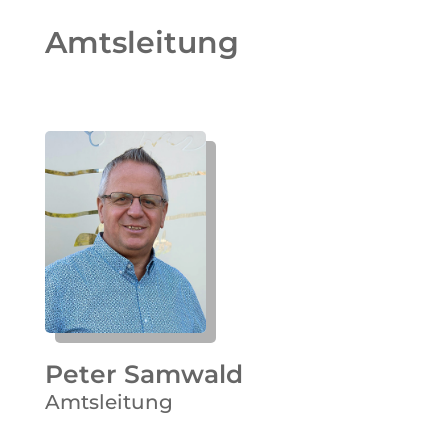
Amtsleitung
Peter Samwald
Amtsleitung