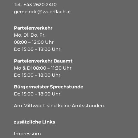
Tel.:
+43 2620 2410
gemeinde@wuerflach.at
Parteienverkehr
Mo, Di, Do, Fr.
08:00 – 12:00 Uhr
Do 15:00 – 18:00 Uhr
Parteienverkehr Bauamt
Mo & Di 08:00 – 11:30 Uhr
Do 15:00 – 18:00 Uhr
Bürgermeister Sprechstunde
Do 15:00 – 18:00 Uhr
Am Mittwoch sind keine Amtsstunden.
zusätzliche Links
Impressum