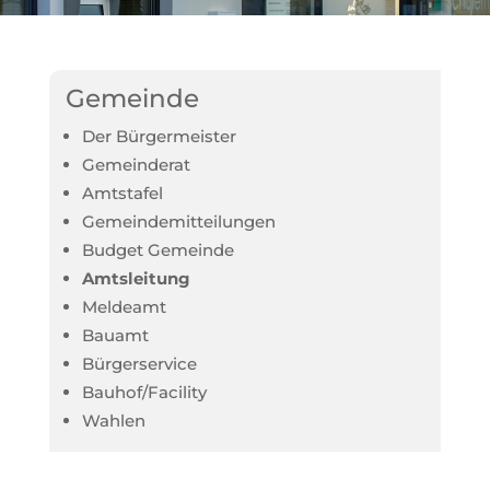
Gemeinde
Der Bürgermeister
Gemeinderat
Amtstafel
Gemeindemitteilungen
Budget Gemeinde
Amtsleitung
Meldeamt
Bauamt
Bürgerservice
Bauhof/Facility
Wahlen