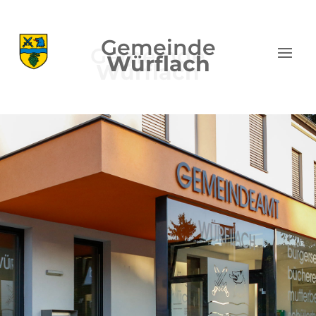
Gemeinde
Würflach