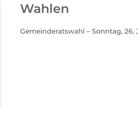
Wahlen
Gemeinderatswahl – Sonntag, 26. 