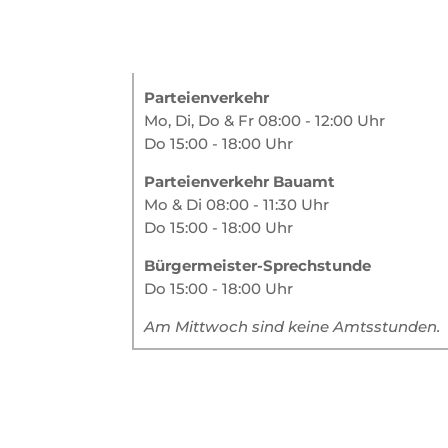
Parteienverkehr
Mo, Di, Do & Fr 08:00 - 12:00 Uhr
Do 15:00 - 18:00 Uhr
Parteienverkehr Bauamt
Mo & Di 08:00 - 11:30 Uhr
Do 15:00 - 18:00 Uhr
Bürgermeister-Sprechstunde
Do 15:00 - 18:00 Uhr
Am Mittwoch sind keine Amtsstunden.