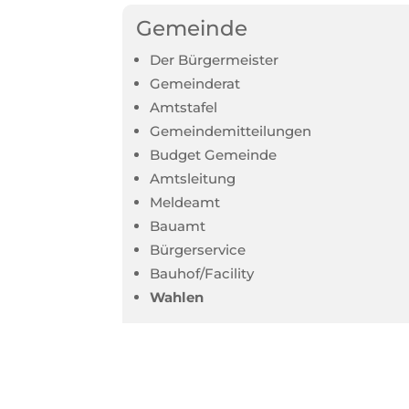
Gemeinde
Der Bürgermeister
Gemeinderat
Amtstafel
Gemeindemitteilungen
Budget Gemeinde
Amtsleitung
Meldeamt
Bauamt
Bürgerservice
Bauhof/Facility
Wahlen