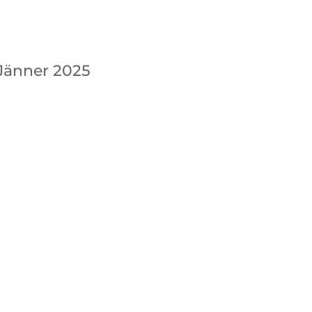
Jänner 2025