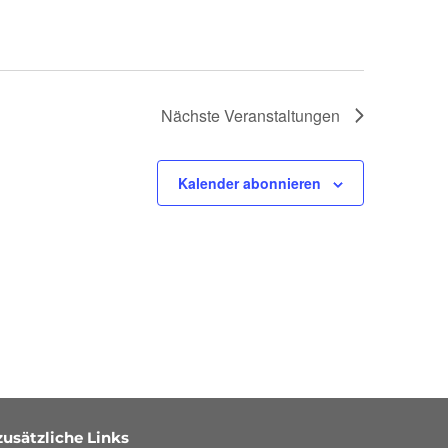
Nächste
Veranstaltungen
Kalender abonnieren
zusätzliche Links