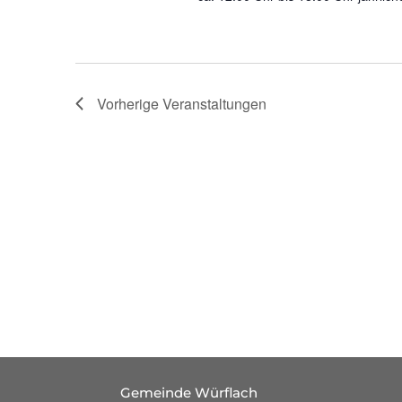
Vorherige
Veranstaltungen
Gemeinde Würflach