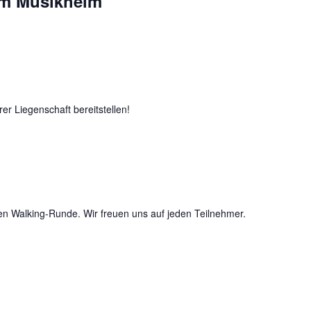
im Musikheim
rer Liegenschaft bereitstellen!
en Walking-Runde. Wir freuen uns auf jeden Teilnehmer.