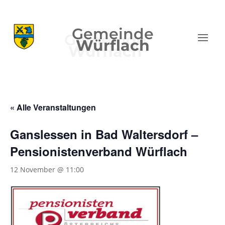
Gemeinde
Würflach
« Alle Veranstaltungen
Ganslessen in Bad Waltersdorf –
Pensionistenverband Würflach
12 November @ 11:00