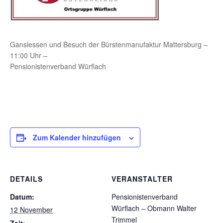
Ganslessen und Besuch der Bürstenmanufaktur Mattersburg –
11:00 Uhr –
Pensionistenverband Würflach
Zum Kalender hinzufügen
DETAILS
VERANSTALTER
Datum:
Pensionistenverband
Würflach – Obmann Walter
12 November
Trimmel