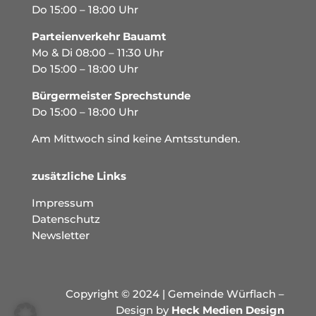
Do 15:00 – 18:00 Uhr
Parteienverkehr Bauamt
Mo & Di 08:00 – 11:30 Uhr
Do 15:00 – 18:00 Uhr
Bürgermeister Sprechstunde
Do 15:00 – 18:00 Uhr
Am Mittwoch sind keine Amtsstunden.
zusätzliche Links
Impressum
Datenschutz
Newsletter
Copyright © 2024 | Gemeinde Würflach –
Design by
Heck Medien Design