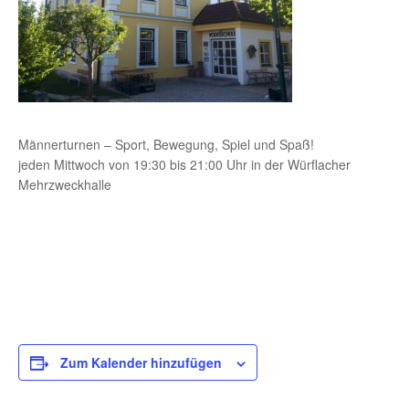
Männerturnen – Sport, Bewegung, Spiel und Spaß!
jeden Mittwoch von 19:30 bis 21:00 Uhr in der Würflacher
Mehrzweckhalle
Zum Kalender hinzufügen