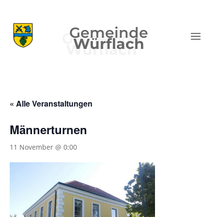
Gemeinde
Würflach
« Alle Veranstaltungen
Männerturnen
11 November @ 0:00