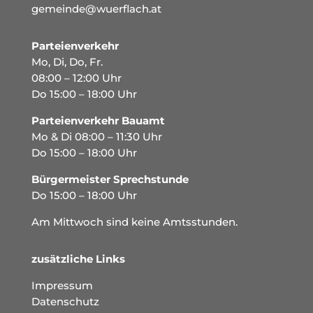
gemeinde@wuerflach.at
Parteienverkehr
Mo, Di, Do, Fr.
08:00 – 12:00 Uhr
Do 15:00 – 18:00 Uhr
Parteienverkehr Bauamt
Mo & Di 08:00 – 11:30 Uhr
Do 15:00 – 18:00 Uhr
Bürgermeister Sprechstunde
Do 15:00 – 18:00 Uhr
Am Mittwoch sind keine Amtsstunden.
zusätzliche Links
Impressum
Datenschutz