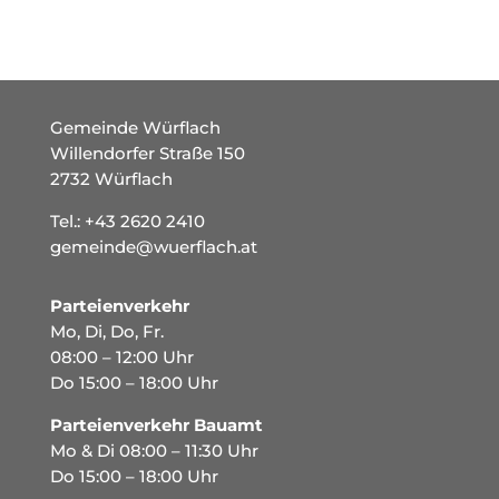
Gemeinde Würflach
Willendorfer Straße 150
2732 Würflach
Tel.:
+43 2620 2410
gemeinde@wuerflach.at
Parteienverkehr
Mo, Di, Do, Fr.
08:00 – 12:00 Uhr
Do 15:00 – 18:00 Uhr
Parteienverkehr Bauamt
Mo & Di 08:00 – 11:30 Uhr
Do 15:00 – 18:00 Uhr