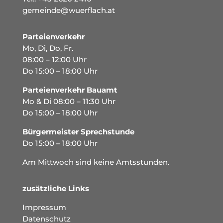
gemeinde@wuerflach.at
Parteienverkehr
Mo, Di, Do, Fr.
08:00 – 12:00 Uhr
Do 15:00 – 18:00 Uhr
Parteienverkehr Bauamt
Mo & Di 08:00 – 11:30 Uhr
Do 15:00 – 18:00 Uhr
Bürgermeister Sprechstunde
Do 15:00 – 18:00 Uhr
Am Mittwoch sind keine Amtsstunden.
zusätzliche Links
Impressum
Datenschutz