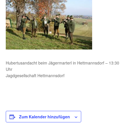
Hubertusandacht beim Jägermarterl in Hettmannsdorf – 13:30
Uhr
Jagdgesellschaft Hettmannsdorf
Zum Kalender hinzufügen