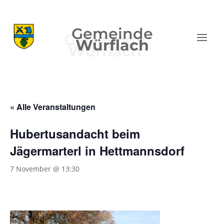
Gemeinde
Würflach
« Alle Veranstaltungen
Hubertusandacht beim
Jägermarterl in Hettmannsdorf
7 November @ 13:30