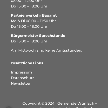
08:00 – 12:00 Uhr
Do 15:00 – 18:00 Uhr
Parteienverkehr Bauamt
Mo & Di 08:00 – 11:30 Uhr
Do 15:00 – 18:00 Uhr
Bürgermeister Sprechstunde
Do 15:00 – 18:00 Uhr
Am Mittwoch sind keine Amtsstunden.
zusätzliche Links
Impressum
Datenschutz
Newsletter
Copyright © 2024 | Gemeinde Würflach –