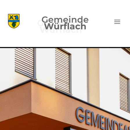
Gemeinde
Würflach