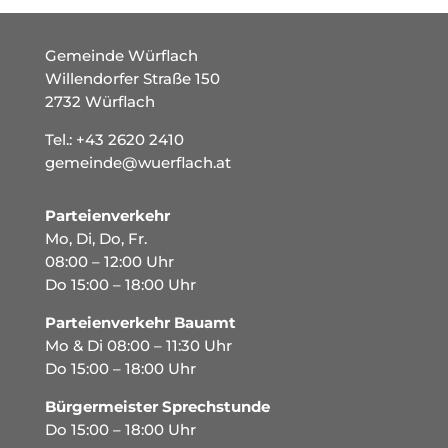
Gemeinde Würflach
Willendorfer Straße 150
2732 Würflach
Tel.:
+43 2620 2410
gemeinde@wuerflach.at
Parteienverkehr
Mo, Di, Do, Fr.
08:00 – 12:00 Uhr
Do 15:00 – 18:00 Uhr
Parteienverkehr Bauamt
Mo & Di 08:00 – 11:30 Uhr
Do 15:00 – 18:00 Uhr
Bürgermeister Sprechstunde
Do 15:00 – 18:00 Uhr