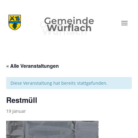
Gemeinde
Würflach
« Alle Veranstaltungen
Diese Veranstaltung hat bereits stattgefunden.
Restmüll
19 Januar