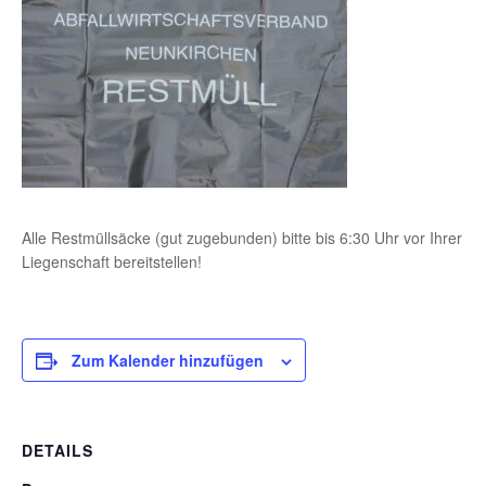
Alle Restmüllsäcke (gut zugebunden) bitte bis 6:30 Uhr vor Ihrer
Liegenschaft bereitstellen!
Zum Kalender hinzufügen
DETAILS