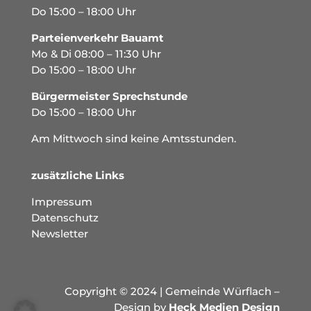
Do 15:00 – 18:00 Uhr
Parteienverkehr Bauamt
Mo & Di 08:00 – 11:30 Uhr
Do 15:00 – 18:00 Uhr
Bürgermeister Sprechstunde
Do 15:00 – 18:00 Uhr
Am Mittwoch sind keine Amtsstunden.
zusätzliche Links
Impressum
Datenschutz
Newsletter
Copyright © 2024 | Gemeinde Würflach –
Design by
Heck Medien Design