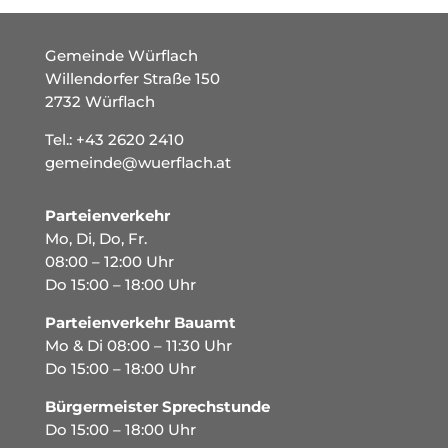
Gemeinde Würflach
Willendorfer Straße 150
2732 Würflach
Tel.:
+43 2620 2410
gemeinde@wuerflach.at
Parteienverkehr
Mo, Di, Do, Fr.
08:00 – 12:00 Uhr
Do 15:00 – 18:00 Uhr
Parteienverkehr Bauamt
Mo & Di 08:00 – 11:30 Uhr
Do 15:00 – 18:00 Uhr
Bürgermeister Sprechstunde
Do 15:00 – 18:00 Uhr