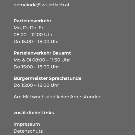
gemeinde@wuerflach.at
Parteienverkehr
Mo, Di, Do, Fr.
08:00 – 12:00 Uhr
Do 15:00 – 18:00 Uhr
Parteienverkehr Bauamt
Mo & Di 08:00 – 11:30 Uhr
Do 15:00 – 18:00 Uhr
Bürgermeister Sprechstunde
Do 15:00 – 18:00 Uhr
Am Mittwoch sind keine Amtsstunden.
zusätzliche Links
Impressum
Datenschutz