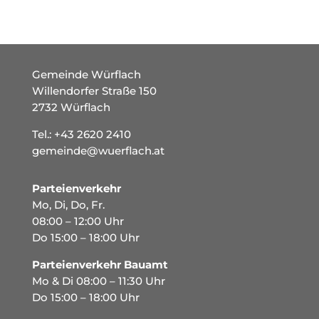
Gemeinde Würflach
Willendorfer Straße 150
2732 Würflach
Tel.:
+43 2620 2410
gemeinde@wuerflach.at
Parteienverkehr
Mo, Di, Do, Fr.
08:00 – 12:00 Uhr
Do 15:00 – 18:00 Uhr
Parteienverkehr Bauamt
Mo & Di 08:00 – 11:30 Uhr
Do 15:00 – 18:00 Uhr