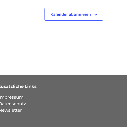
Kalender abonnieren
zusätzliche Links
Impressum
Datenschutz
Newsletter