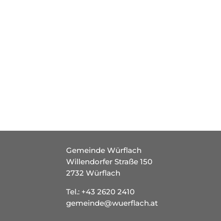
Gemeinde Würflach
Willendorfer Straße 150
2732 Würflach
Tel.:
+43 2620 2410
gemeinde@wuerflach.at