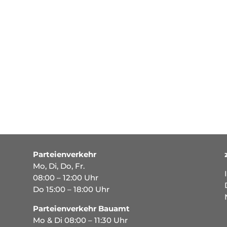
Parteienverkehr
Mo, Di, Do, Fr.
08:00 – 12:00 Uhr
Do 15:00 – 18:00 Uhr
Parteienverkehr Bauamt
Mo & Di 08:00 – 11:30 Uhr