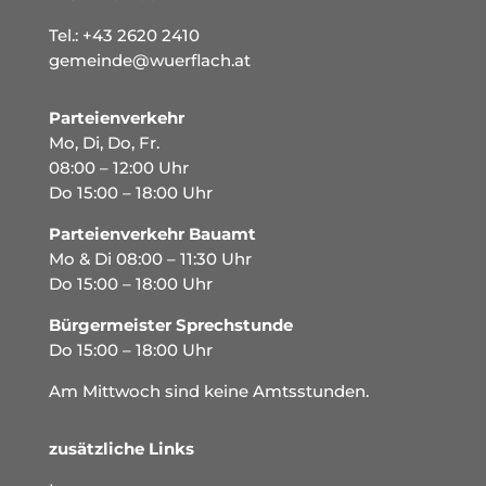
Tel.:
+43 2620 2410
gemeinde@wuerflach.at
Parteienverkehr
Mo, Di, Do, Fr.
08:00 – 12:00 Uhr
Do 15:00 – 18:00 Uhr
Parteienverkehr Bauamt
Mo & Di 08:00 – 11:30 Uhr
Do 15:00 – 18:00 Uhr
Bürgermeister Sprechstunde
Do 15:00 – 18:00 Uhr
Am Mittwoch sind keine Amtsstunden.
zusätzliche Links