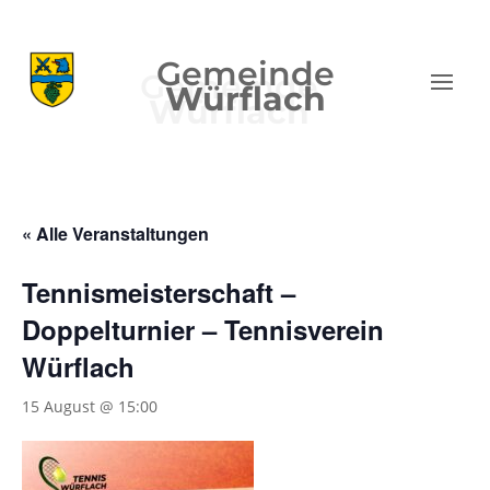
Gemeinde
Würflach
« Alle Veranstaltungen
Tennismeisterschaft –
Doppelturnier – Tennisverein
Würflach
15 August @ 15:00