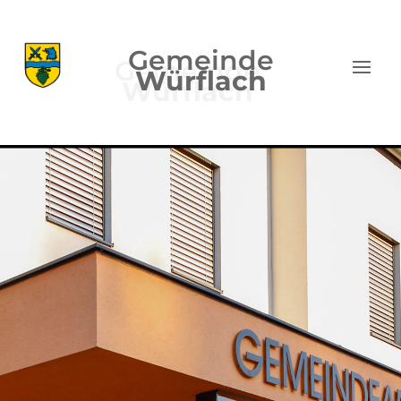
Gemeinde
Würflach