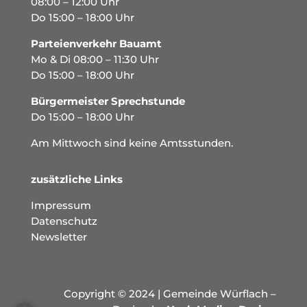
08:00 – 12:00 Uhr
Do 15:00 – 18:00 Uhr
Parteienverkehr Bauamt
Mo & Di 08:00 – 11:30 Uhr
Do 15:00 – 18:00 Uhr
Bürgermeister Sprechstunde
Do 15:00 – 18:00 Uhr
Am Mittwoch sind keine Amtsstunden.
zusätzliche Links
Impressum
Datenschutz
Newsletter
Copyright © 2024 | Gemeinde Würflach –