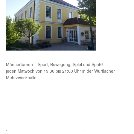
Männerturnen – Sport, Bewegung, Spiel und Spaß!
jeden Mittwoch von 19:30 bis 21:00 Uhr in der Würflacher
Mehrzweckhalle