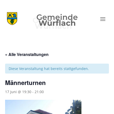
Gemeinde
Würflach
« Alle Veranstaltungen
Diese Veranstaltung hat bereits stattgefunden.
Männerturnen
17 Juni @ 19:30
-
21:00