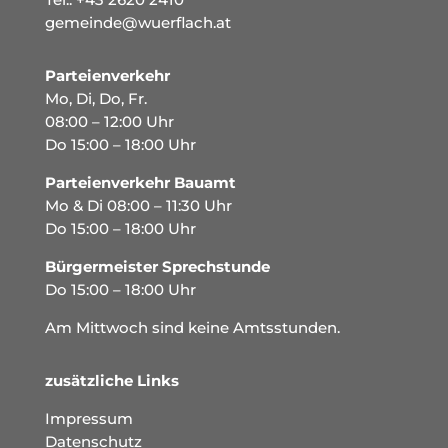
gemeinde@wuerflach.at
Parteienverkehr
Mo, Di, Do, Fr.
08:00 – 12:00 Uhr
Do 15:00 – 18:00 Uhr
Parteienverkehr Bauamt
Mo & Di 08:00 – 11:30 Uhr
Do 15:00 – 18:00 Uhr
Bürgermeister Sprechstunde
Do 15:00 – 18:00 Uhr
Am Mittwoch sind keine Amtsstunden.
zusätzliche Links
Impressum
Datenschutz