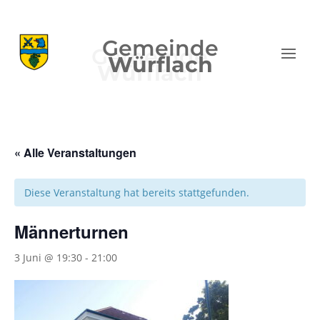
Gemeinde
Würflach
« Alle Veranstaltungen
Diese Veranstaltung hat bereits stattgefunden.
Männerturnen
3 Juni @ 19:30
-
21:00