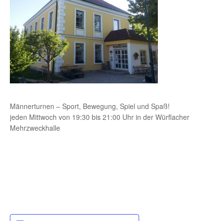
Männerturnen – Sport, Bewegung, Spiel und Spaß!
jeden Mittwoch von 19:30 bis 21:00 Uhr in der Würflacher
Mehrzweckhalle