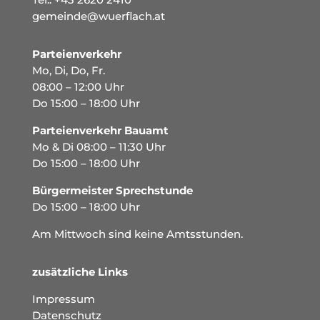
gemeinde@wuerflach.at
Parteienverkehr
Mo, Di, Do, Fr.
08:00 – 12:00 Uhr
Do 15:00 – 18:00 Uhr
Parteienverkehr Bauamt
Mo & Di 08:00 – 11:30 Uhr
Do 15:00 – 18:00 Uhr
Bürgermeister Sprechstunde
Do 15:00 – 18:00 Uhr
Am Mittwoch sind keine Amtsstunden.
zusätzliche Links
Impressum
Datenschutz