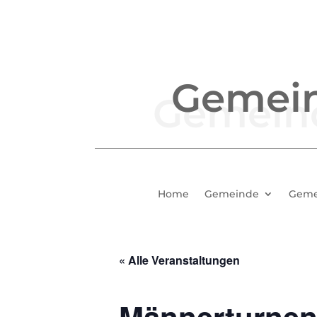
Gemei
Home
Gemeinde
Geme
« Alle Veranstaltungen