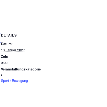
DETAILS
Datum:
13 Januar 2027
Zeit:
0:00
Veranstaltungskategorie
:
Sport / Bewegung