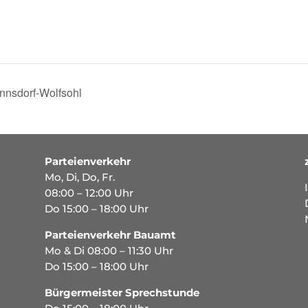
nnsdorf-Wolfsohl
Parteienverkehr
Mo, Di, Do, Fr.
08:00 – 12:00 Uhr
Do 15:00 – 18:00 Uhr
Parteienverkehr Bauamt
Mo & Di 08:00 – 11:30 Uhr
Do 15:00 – 18:00 Uhr
Bürgermeister Sprechstunde