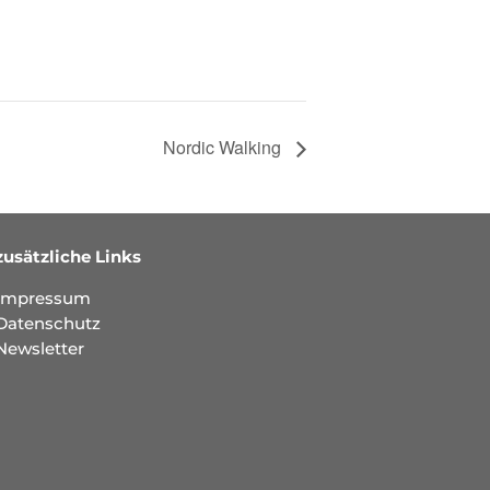
Nordic Walking
zusätzliche Links
Impressum
Datenschutz
Newsletter