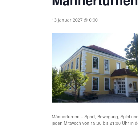
Männerturne
13 Januar 2027 @ 0:00
Männerturnen – Sport, Bewegung, Spiel un
jeden Mittwoch von 19:30 bis 21:00 Uhr in 