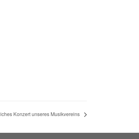
iches Konzert unseres Musikvereins