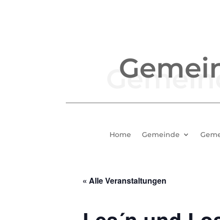
Gemei
Home
Gemeinde
Geme
« Alle Veranstaltungen