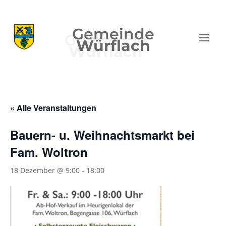
Gemeinde
Würflach
« Alle Veranstaltungen
Bauern- u. Weihnachtsmarkt bei
Fam. Woltron
18 Dezember @ 9:00
-
18:00