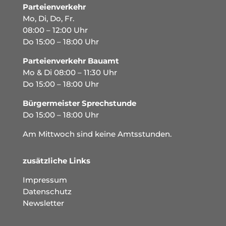
Parteienverkehr
Mo, Di, Do, Fr.
08:00 – 12:00 Uhr
Do 15:00 – 18:00 Uhr
Parteienverkehr Bauamt
Mo & Di 08:00 – 11:30 Uhr
Do 15:00 – 18:00 Uhr
Bürgermeister Sprechstunde
Do 15:00 – 18:00 Uhr
Am Mittwoch sind keine Amtsstunden.
zusätzliche Links
Impressum
Datenschutz
Newsletter