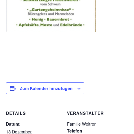
Zum Kalender hinzufügen
DETAILS
VERANSTALTER
Datum:
Familie Woltron
Telefon
18 Dezember