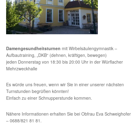
Damengesundheitsturnen
mit Wirbelsäulengymnastik –
Aufbautraining, „DKB“ (dehnen, kräftigen, bewegen)
jeden Donnerstag von 18:30 bis 20:00 Uhr in der Würflacher
Mehrzweckhalle
Es würde uns freuen, wenn wir Sie in einer unserer nächsten
Turnstunden begrüßen könnten!
Einfach zu einer Schnupperstunde kommen.
Nähere Informationen erhalten Sie bei Obfrau Eva Schweighofer
– 0688/821 81 81.