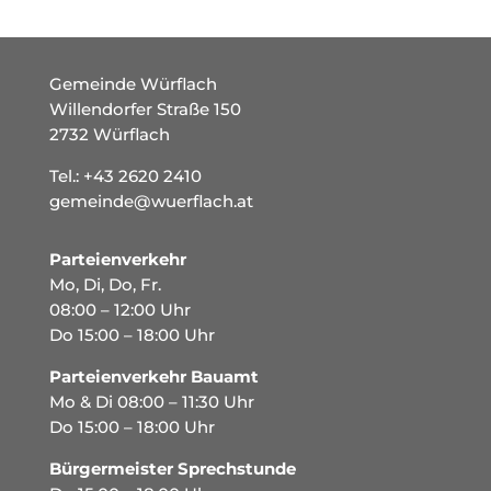
Gemeinde Würflach
Willendorfer Straße 150
2732 Würflach
Tel.:
+43 2620 2410
gemeinde@wuerflach.at
Parteienverkehr
Mo, Di, Do, Fr.
08:00 – 12:00 Uhr
Do 15:00 – 18:00 Uhr
Parteienverkehr Bauamt
Mo & Di 08:00 – 11:30 Uhr
Do 15:00 – 18:00 Uhr
Bürgermeister Sprechstunde