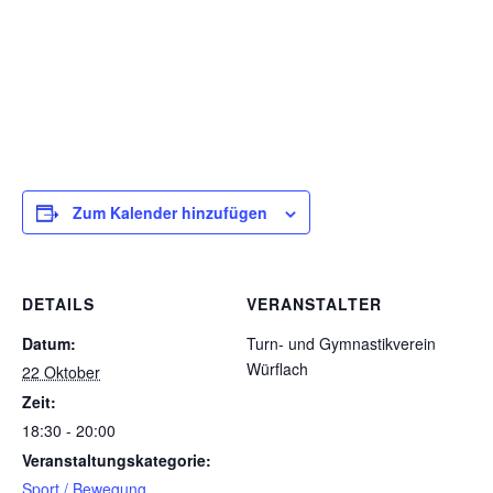
Zum Kalender hinzufügen
DETAILS
VERANSTALTER
Datum:
Turn- und Gymnastikverein
Würflach
22 Oktober
Zeit:
18:30 - 20:00
Veranstaltungskategorie:
Sport / Bewegung