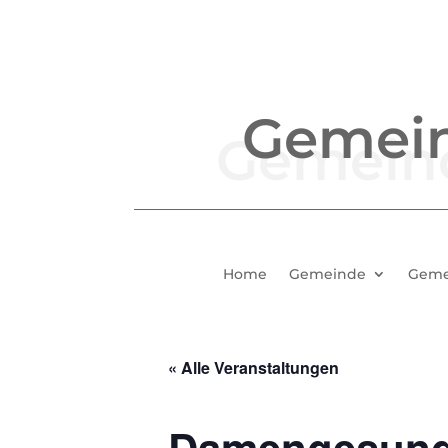
Gemei
Home
Gemeinde
Geme
« Alle Veranstaltungen