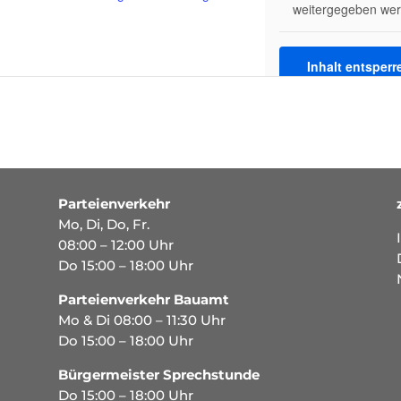
weitergegeben wer
Inhalt entsperr
Weitere Informati
Parteienverkehr
Mo, Di, Do, Fr.
08:00 – 12:00 Uhr
Do 15:00 – 18:00 Uhr
Parteienverkehr Bauamt
Mo & Di 08:00 – 11:30 Uhr
Do 15:00 – 18:00 Uhr
Bürgermeister Sprechstunde
Do 15:00 – 18:00 Uhr