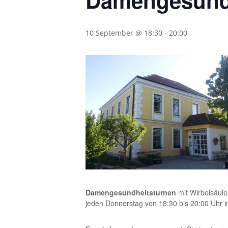
Damengesund
10 September @ 18:30
-
20:00
Damengesundheitsturnen
mit Wirbelsäule
jeden Donnerstag von 18:30 bis 20:00 Uhr 