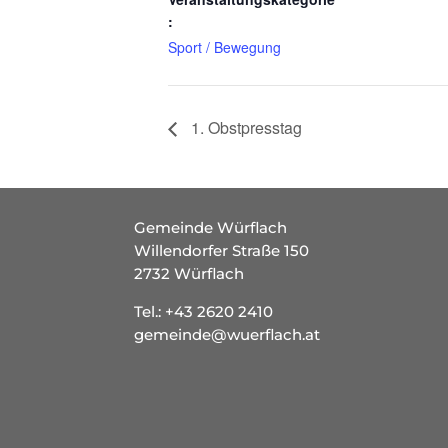
:
Sport / Bewegung
1. Obstpresstag
Gemeinde Würflach
Willendorfer Straße 150
2732 Würflach
Tel.:
+43 2620 2410
gemeinde@wuerflach.at