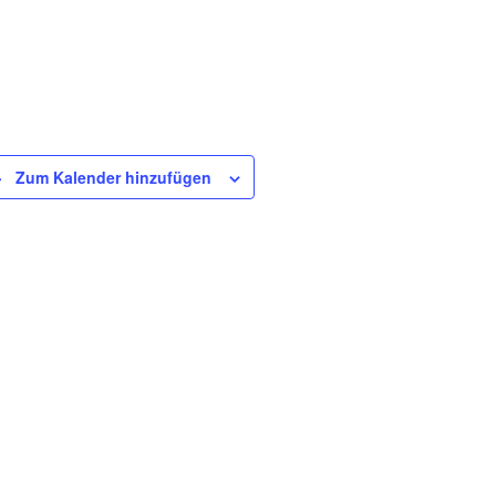
Zum Kalender hinzufügen