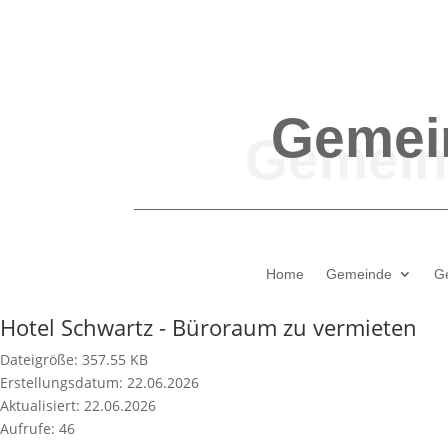
Gemei
Home
Gemeinde
G
Hotel Schwartz - Büroraum zu vermieten
Dateigröße: 357.55 KB
Erstellungsdatum: 22.06.2026
Aktualisiert: 22.06.2026
Aufrufe: 46