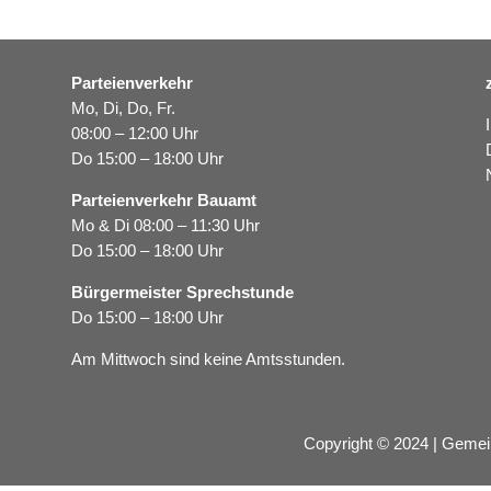
Parteienverkehr
Mo, Di, Do, Fr.
08:00 – 12:00 Uhr
Do 15:00 – 18:00 Uhr
Parteienverkehr Bauamt
Mo & Di 08:00 – 11:30 Uhr
Do 15:00 – 18:00 Uhr
Bürgermeister Sprechstunde
Do 15:00 – 18:00 Uhr
Am Mittwoch sind keine Amtsstunden.
Copyright © 2024 | Gemei