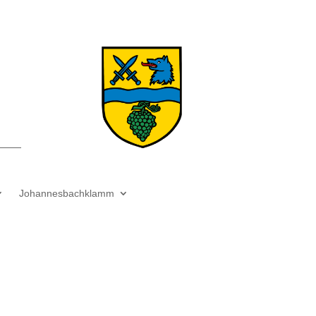
Johannesbachklamm