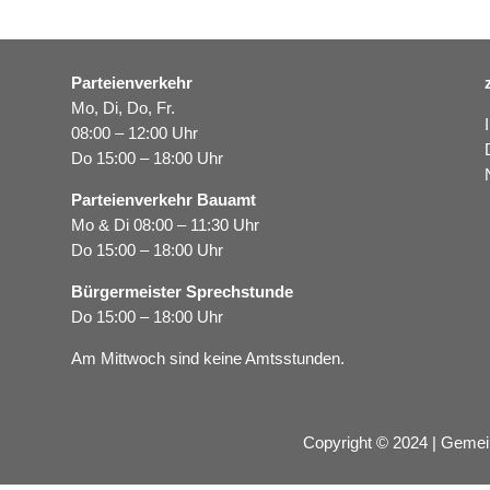
Parteienverkehr
Mo, Di, Do, Fr.
08:00 – 12:00 Uhr
Do 15:00 – 18:00 Uhr
Parteienverkehr Bauamt
Mo & Di 08:00 – 11:30 Uhr
Do 15:00 – 18:00 Uhr
Bürgermeister Sprechstunde
Do 15:00 – 18:00 Uhr
Am Mittwoch sind keine Amtsstunden.
Copyright © 2024 | Gemei