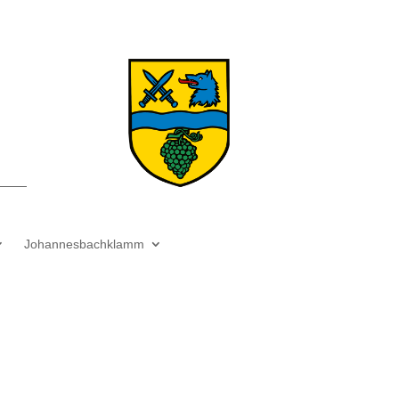
Johannesbachklamm