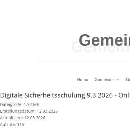
Gemei
Home
Gemeinde
G
Digitale Sicherheitsschulung 9.3.2026 - Onl
Dateigröße: 1.92 MB
Erstellungsdatum: 12.03.2026
Aktualisiert: 12.03.2026
Aufrufe: 115