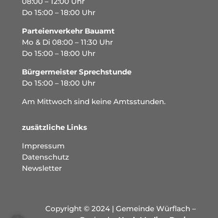
08:00 – 12:00 Uhr
Do 15:00 – 18:00 Uhr
Parteienverkehr Bauamt
Mo & Di 08:00 – 11:30 Uhr
Do 15:00 – 18:00 Uhr
Bürgermeister Sprechstunde
Do 15:00 – 18:00 Uhr
Am Mittwoch sind keine Amtsstunden.
zusätzliche Links
Impressum
Datenschutz
Newsletter
Copyright © 2024 | Gemeinde Würflach –