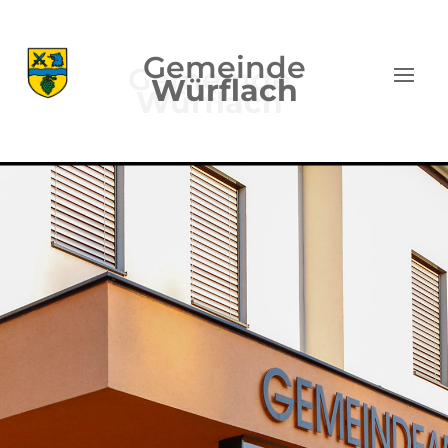
Gemeinde
Würflach