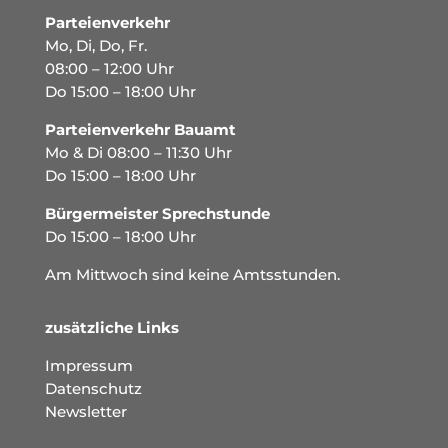
Parteienverkehr
Mo, Di, Do, Fr.
08:00 – 12:00 Uhr
Do 15:00 – 18:00 Uhr
Parteienverkehr Bauamt
Mo & Di 08:00 – 11:30 Uhr
Do 15:00 – 18:00 Uhr
Bürgermeister Sprechstunde
Do 15:00 – 18:00 Uhr
Am Mittwoch sind keine Amtsstunden.
zusätzliche Links
Impressum
Datenschutz
Newsletter