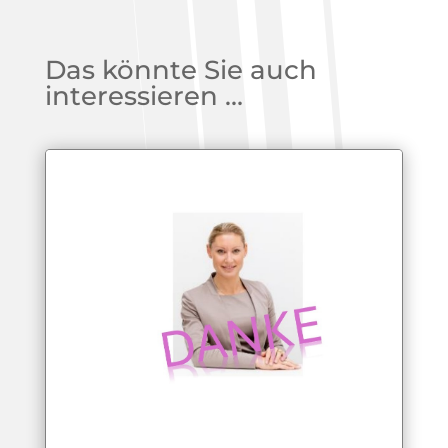
Das könnte Sie auch
interessieren …