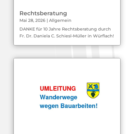
Rechtsberatung
Mai 28, 2026
|
Allgemein
DANKE für 10 Jahre Rechtsberatung durch
Fr. Dr. Daniela C. Schiesl-Müller in Würflach!