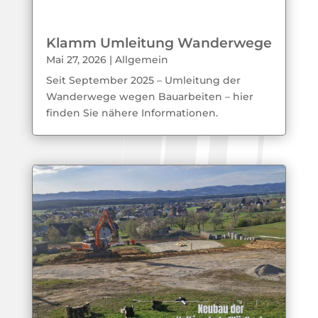
Klamm Umleitung Wanderwege
Mai 27, 2026
|
Allgemein
Seit September 2025 – Umleitung der
Wanderwege wegen Bauarbeiten – hier
finden Sie nähere Informationen.