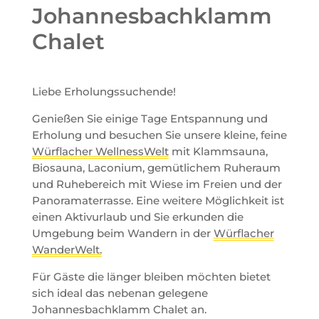
Johannesbachklamm
Chalet
Liebe Erholungssuchende!
Genießen Sie einige Tage Entspannung und
Erholung und besuchen Sie unsere kleine, feine
Würflacher WellnessWelt
mit Klammsauna,
Biosauna, Laconium, gemütlichem Ruheraum
und Ruhebereich mit Wiese im Freien und der
Panoramaterrasse. Eine weitere Möglichkeit ist
einen Aktivurlaub und Sie erkunden die
Umgebung beim Wandern in der
Würflacher
WanderWelt.
Für Gäste die länger bleiben möchten bietet
sich ideal das nebenan gelegene
Johannesbachklamm Chalet an.