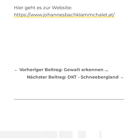
Hier geht es zur Website:
https://www.johannesbachklammchalet.at/
←
Vorheriger Beitrag: Gewalt erkennen ...
Nächster Beitrag: DKT - Schneebergland
→