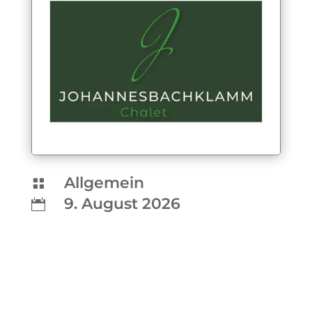
Allgemein

9. August 2026
