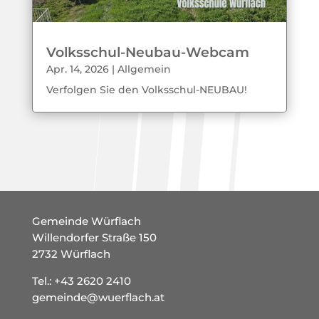
Volksschul-Neubau-Webcam
Apr. 14, 2026
|
Allgemein
Verfolgen Sie den Volksschul-NEUBAU!
Gemeinde Würflach
Willendorfer Straße 150
2732 Würflach
Tel.:
+43 2620 2410
gemeinde@wuerflach.at