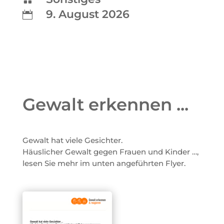
9. August 2026

Gewalt erkennen ...
Gewalt hat viele Gesichter.
Häuslicher Gewalt gegen Frauen und Kinder …,
lesen Sie mehr im unten angeführten Flyer.