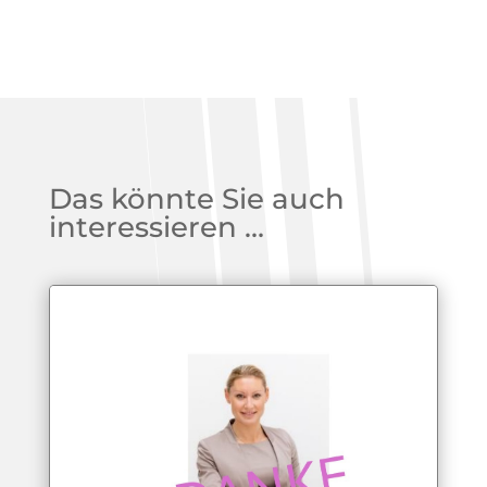
Das könnte Sie auch
interessieren …