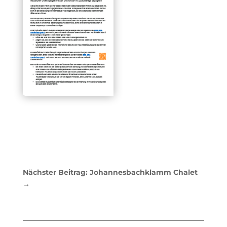
Nächster Beitrag: Johannesbachklamm Chalet
→