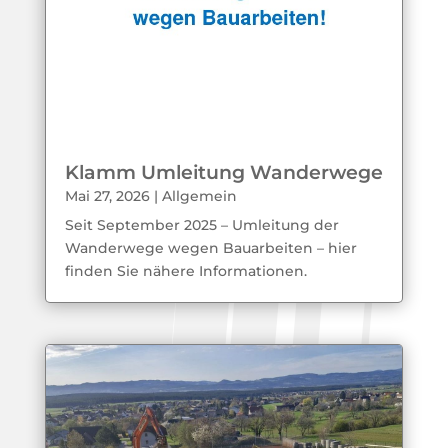
Klamm Umleitung Wanderwege
Mai 27, 2026
|
Allgemein
Seit September 2025 – Umleitung der
Wanderwege wegen Bauarbeiten – hier
finden Sie nähere Informationen.