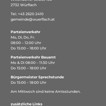
2732 Würflach
Tel.:
+43 2620 2410
gemeinde@wuerflach.at
Parteienverkehr
Mo, Di, Do, Fr.
08:00 – 12:00 Uhr
Do 15:00 – 18:00 Uhr
Parteienverkehr Bauamt
Mo & Di 08:00 – 11:30 Uhr
Do 15:00 – 18:00 Uhr
Bürgermeister Sprechstunde
Do 15:00 – 18:00 Uhr
Am Mittwoch sind keine Amtsstunden.
zusätzliche Links