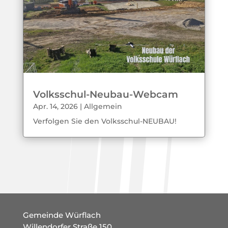
Volksschul-Neubau-Webcam
Apr. 14, 2026
|
Allgemein
Verfolgen Sie den Volksschul-NEUBAU!
Gemeinde Würflach
Willendorfer Straße 150