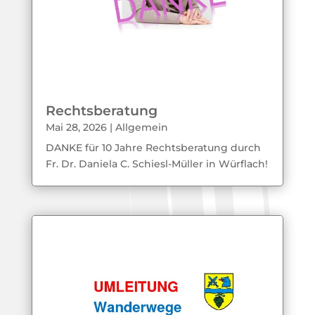
Rechtsberatung
Mai 28, 2026
|
Allgemein
DANKE für 10 Jahre Rechtsberatung durch
Fr. Dr. Daniela C. Schiesl-Müller in Würflach!