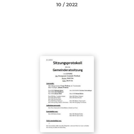
10 / 2022