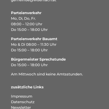
Parteienverkehr
Mo, Di, Do, Fr.
08:00 – 12:00 Uhr
Do 15:00 – 18:00 Uhr
Parteienverkehr Bauamt
Mo & Di 08:00 – 11:30 Uhr
Do 15:00 – 18:00 Uhr
Bürgermeister Sprechstunde
Do 15:00 – 18:00 Uhr
Am Mittwoch sind keine Amtsstunden.
zusätzliche Links
Impressum
Datenschutz
Newsletter