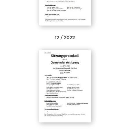
12 / 2022