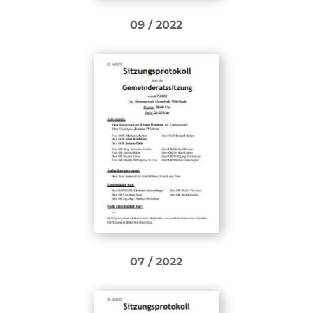
09 / 2022
07 / 2022