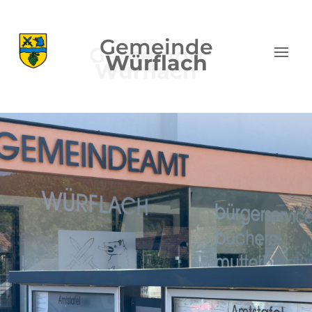
Gemeinde
Würflach