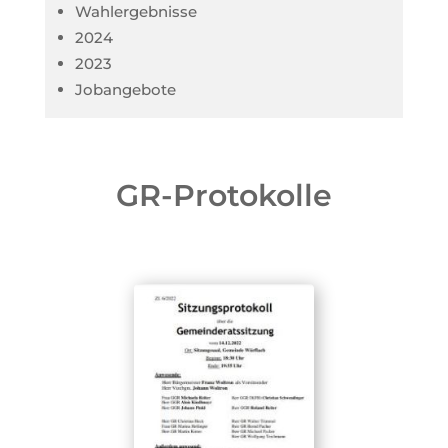
Wahlergebnisse
2024
2023
Jobangebote
GR-Protokolle