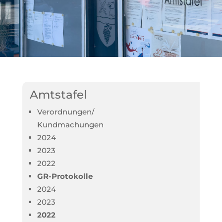
Amtstafel
Verordnungen/
Kundmachungen
2024
2023
2022
GR-Protokolle
2024
2023
2022