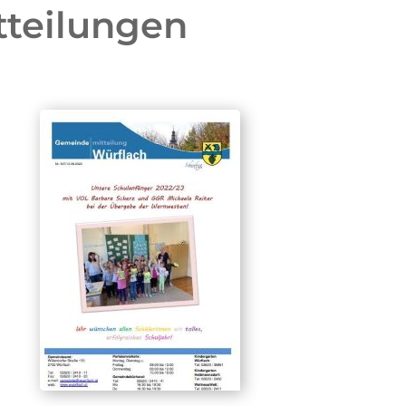
teilungen