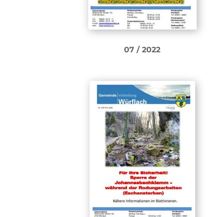
07 / 2022