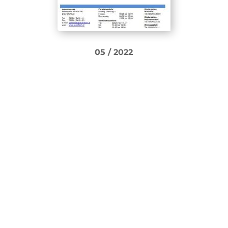
05 / 2022