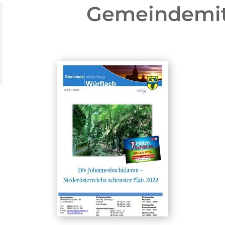
Gemeindemit