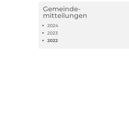
Gemeinde-
mitteilungen
2024
2023
2022