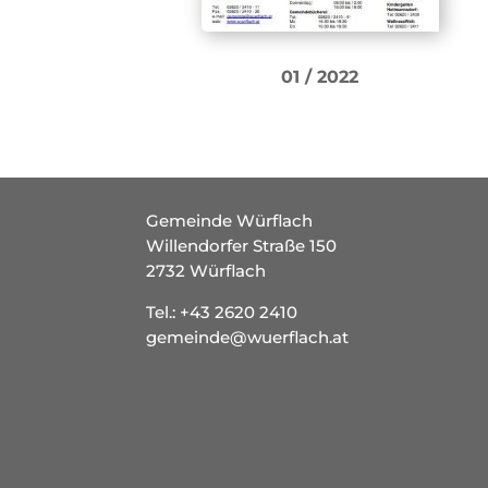
01 / 2022
Gemeinde Würflach
Willendorfer Straße 150
2732 Würflach
Tel.:
+43 2620 2410
gemeinde@wuerflach.at