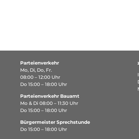
Parteienverkehr
Mo, Di, Do, Fr.
08:00 – 12:00 Uhr
Do 15:00 – 18:00 Uhr
Parteienverkehr Bauamt
Mo & Di 08:00 – 11:30 Uhr
Do 15:00 – 18:00 Uhr
Bürgermeister Sprechstunde
Do 15:00 – 18:00 Uhr