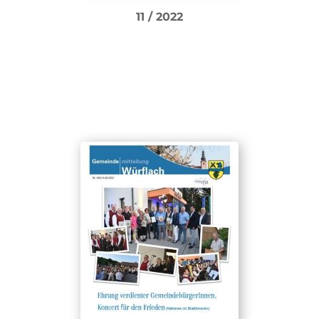
11 / 2022