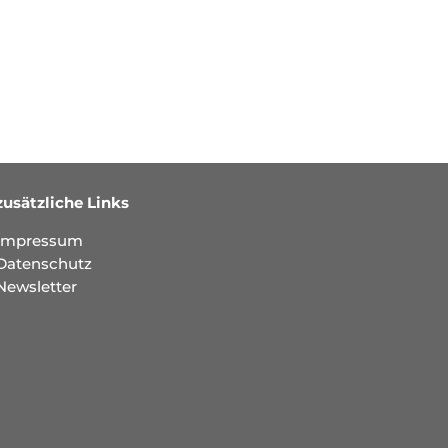
zusätzliche Links
Impressum
Datenschutz
Newsletter