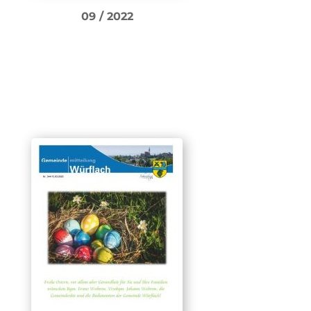
09 / 2022