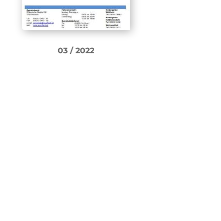
03 / 2022