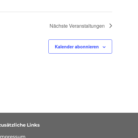
Nächste
Veranstaltungen
Kalender abonnieren
zusätzliche Links
Impressum