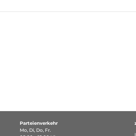
Parteienverkehr
Mo, Di, Do, Fr.