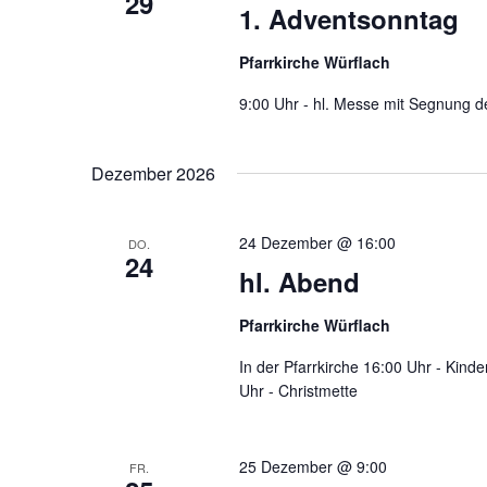
29
1. Adventsonntag
Pfarrkirche Würflach
9:00 Uhr - hl. Messe mit Segnung 
Dezember 2026
24 Dezember @ 16:00
DO.
24
hl. Abend
Pfarrkirche Würflach
In der Pfarrkirche 16:00 Uhr - Kind
Uhr - Christmette
25 Dezember @ 9:00
FR.