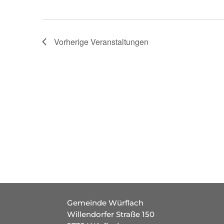
Vorherige
Veranstaltungen
Gemeinde Würflach
Willendorfer Straße 150