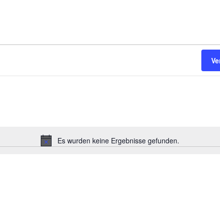
Ve
Es wurden keine Ergebnisse gefunden.
Hinweis