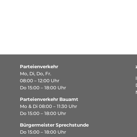
Parteienverkehr
Mo, Di, Do, Fr.
08:00 – 12:00 Uhr
Do 15:00 – 18:00 Uhr
Parteienverkehr Bauamt
Mo & Di 08:00 – 11:30 Uhr
Do 15:00 – 18:00 Uhr
Bürgermeister Sprechstunde
Do 15:00 – 18:00 Uhr