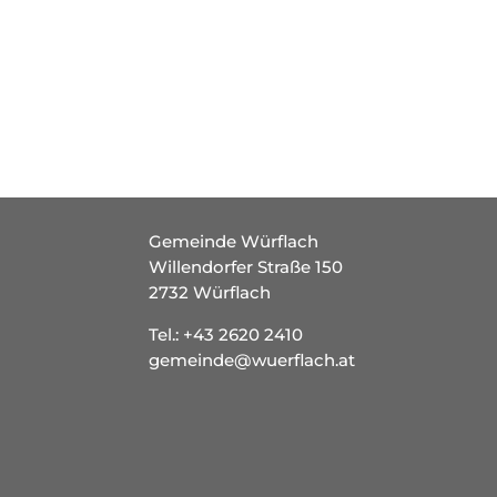
Gemeinde Würflach
Willendorfer Straße 150
2732 Würflach
Tel.:
+43 2620 2410
gemeinde@wuerflach.at