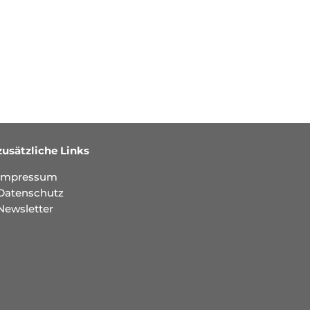
zusätzliche Links
Impressum
Datenschutz
Newsletter