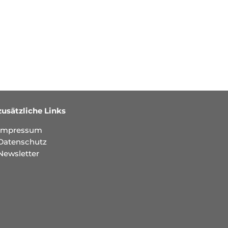
zusätzliche Links
Impressum
Datenschutz
Newsletter