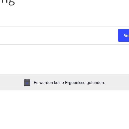
Ve
Es wurden keine Ergebnisse gefunden.
Hinweis