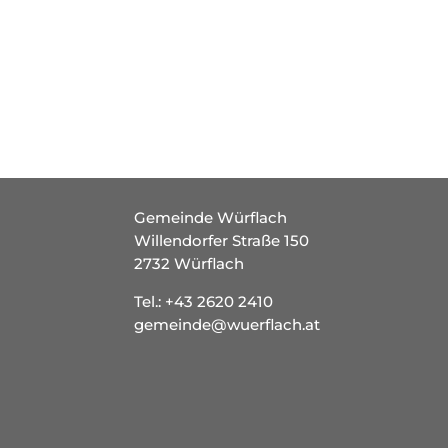
Gemeinde Würflach
Willendorfer Straße 150
2732 Würflach
Tel.:
+43 2620 2410
gemeinde@wuerflach.at