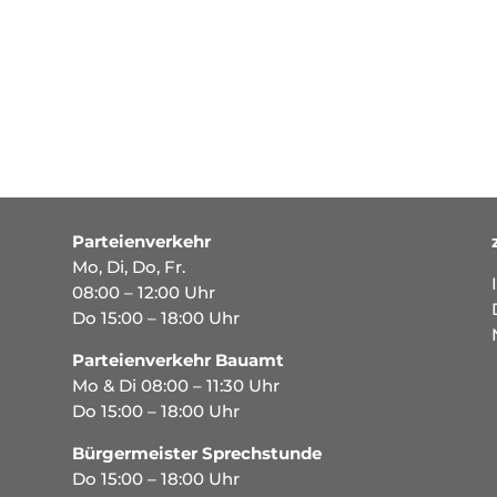
Parteienverkehr
Mo, Di, Do, Fr.
08:00 – 12:00 Uhr
Do 15:00 – 18:00 Uhr
Parteienverkehr Bauamt
Mo & Di 08:00 – 11:30 Uhr
Do 15:00 – 18:00 Uhr
Bürgermeister Sprechstunde
Do 15:00 – 18:00 Uhr