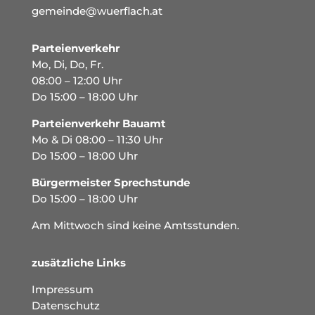
gemeinde@wuerflach.at
Parteienverkehr
Mo, Di, Do, Fr.
08:00 – 12:00 Uhr
Do 15:00 – 18:00 Uhr
Parteienverkehr Bauamt
Mo & Di 08:00 – 11:30 Uhr
Do 15:00 – 18:00 Uhr
Bürgermeister Sprechstunde
Do 15:00 – 18:00 Uhr
Am Mittwoch sind keine Amtsstunden.
zusätzliche Links
Impressum
Datenschutz