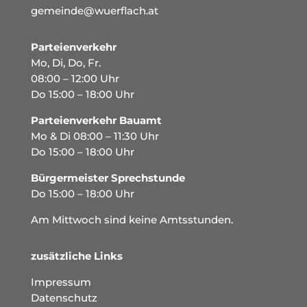
gemeinde@wuerflach.at
Parteienverkehr
Mo, Di, Do, Fr.
08:00 – 12:00 Uhr
Do 15:00 – 18:00 Uhr
Parteienverkehr Bauamt
Mo & Di 08:00 – 11:30 Uhr
Do 15:00 – 18:00 Uhr
Bürgermeister Sprechstunde
Do 15:00 – 18:00 Uhr
Am Mittwoch sind keine Amtsstunden.
zusätzliche Links
Impressum
Datenschutz