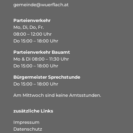
gemeinde@wuerflach.at
Parteienverkehr
Mo, Di, Do, Fr.
08:00 – 12:00 Uhr
Do 15:00 – 18:00 Uhr
Parteienverkehr Bauamt
Mo & Di 08:00 – 11:30 Uhr
Do 15:00 – 18:00 Uhr
Bürgermeister Sprechstunde
Do 15:00 – 18:00 Uhr
Am Mittwoch sind keine Amtsstunden.
zusätzliche Links
Impressum
Datenschutz