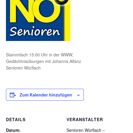
Stammtisch 15:00 Uhr in der WWW,
Gedächtnisübungen mit Johanna Alfanz
Senioren Würflach
Zum Kalender hinzufügen
DETAILS
VERANSTALTER
Datum:
Senioren Würflach –