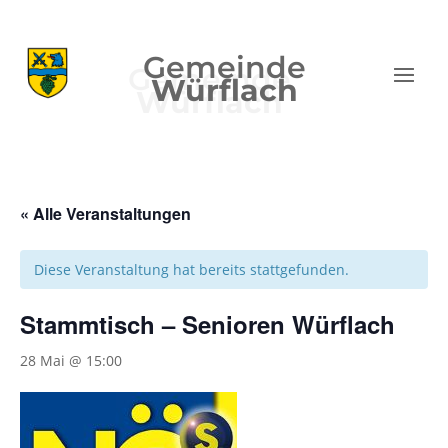
Gemeinde
Würflach
« Alle Veranstaltungen
Diese Veranstaltung hat bereits stattgefunden.
Stammtisch – Senioren Würflach
28 Mai @ 15:00