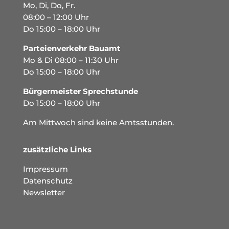
Mo, Di, Do, Fr.
08:00 – 12:00 Uhr
Do 15:00 – 18:00 Uhr
Parteienverkehr Bauamt
Mo & Di 08:00 – 11:30 Uhr
Do 15:00 – 18:00 Uhr
Bürgermeister Sprechstunde
Do 15:00 – 18:00 Uhr
Am Mittwoch sind keine Amtsstunden.
zusätzliche Links
Impressum
Datenschutz
Newsletter