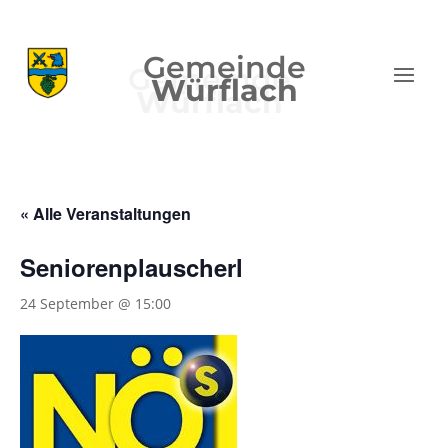
Gemeinde
Würflach
« Alle Veranstaltungen
Seniorenplauscherl
24 September @ 15:00