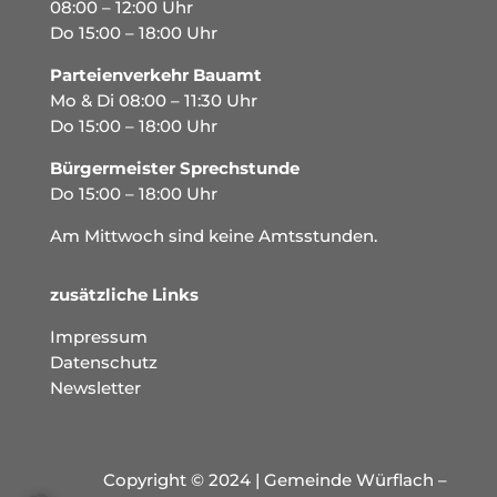
08:00 – 12:00 Uhr
Do 15:00 – 18:00 Uhr
Parteienverkehr Bauamt
Mo & Di 08:00 – 11:30 Uhr
Do 15:00 – 18:00 Uhr
Bürgermeister Sprechstunde
Do 15:00 – 18:00 Uhr
Am Mittwoch sind keine Amtsstunden.
zusätzliche Links
Impressum
Datenschutz
Newsletter
Copyright © 2024 | Gemeinde Würflach –