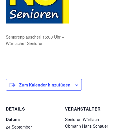
Seniorenplauscherl 15:00 Uhr –
Würflacher Senioren
Zum Kalender hinzufügen
DETAILS
VERANSTALTER
Datum:
Senioren Würflach –
Obmann Hans Schauer
24 September