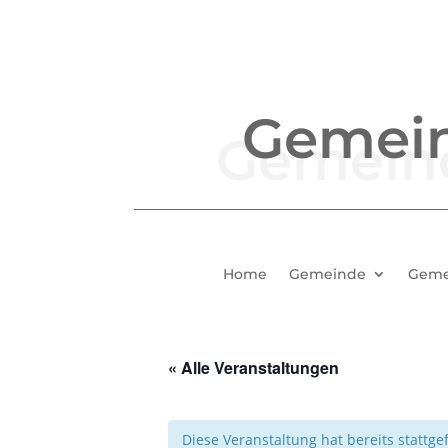
Gemei
Home
Gemeinde
Geme
« Alle Veranstaltungen
Diese Veranstaltung hat bereits stattg