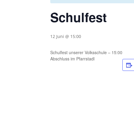
Schulfest
12 Juni @ 15:00
Schulfest unserer Volksschule – 15:00
Abschluss im Pfarrstadl