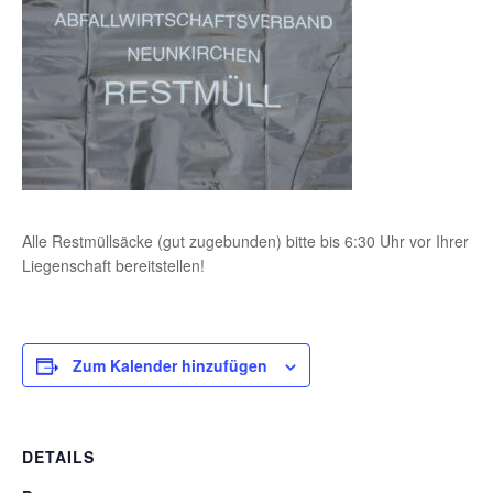
Alle Restmüllsäcke (gut zugebunden) bitte bis 6:30 Uhr vor Ihrer
Liegenschaft bereitstellen!
Zum Kalender hinzufügen
DETAILS