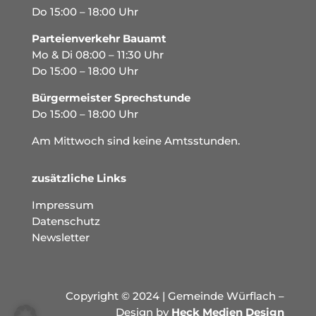
Do 15:00 – 18:00 Uhr
Parteienverkehr Bauamt
Mo & Di 08:00 – 11:30 Uhr
Do 15:00 – 18:00 Uhr
Bürgermeister Sprechstunde
Do 15:00 – 18:00 Uhr
Am Mittwoch sind keine Amtsstunden.
zusätzliche Links
Impressum
Datenschutz
Newsletter
Copyright © 2024 | Gemeinde Würflach –
Design by
Heck Medien Design