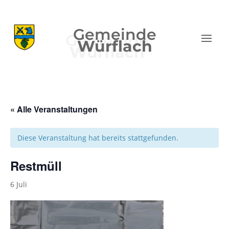
Gemeinde
Würflach
« Alle Veranstaltungen
Diese Veranstaltung hat bereits stattgefunden.
Restmüll
6 Juli