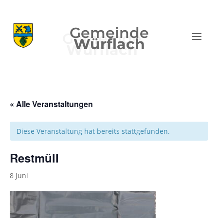
Gemeinde
Würflach
« Alle Veranstaltungen
Diese Veranstaltung hat bereits stattgefunden.
Restmüll
8 Juni