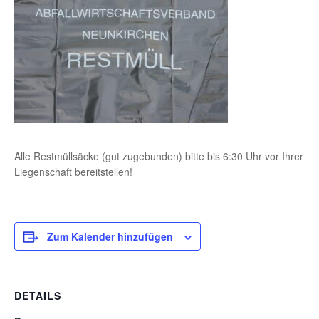
Alle Restmüllsäcke (gut zugebunden) bitte bis 6:30 Uhr vor Ihrer
Liegenschaft bereitstellen!
Zum Kalender hinzufügen
DETAILS