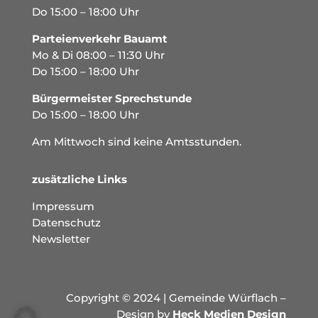
Do 15:00 – 18:00 Uhr
Parteienverkehr Bauamt
Mo & Di 08:00 – 11:30 Uhr
Do 15:00 – 18:00 Uhr
Bürgermeister Sprechstunde
Do 15:00 – 18:00 Uhr
Am Mittwoch sind keine Amtsstunden.
zusätzliche Links
Impressum
Datenschutz
Newsletter
Copyright © 2024 | Gemeinde Würflach –
Design by
Heck Medien Design