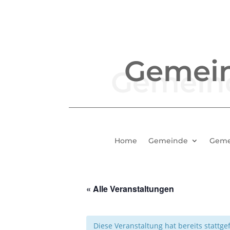
Gemei
Home
Gemeinde
Geme
« Alle Veranstaltungen
Diese Veranstaltung hat bereits stattg