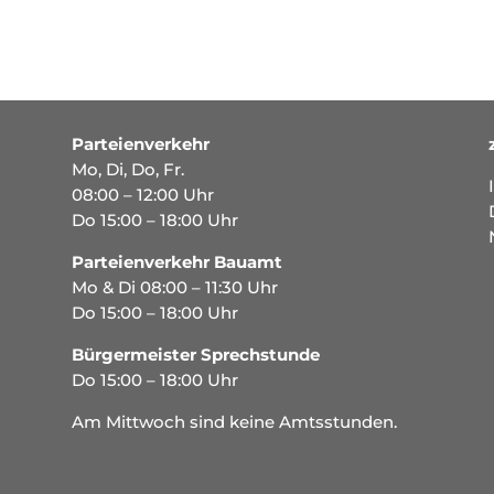
Parteienverkehr
Mo, Di, Do, Fr.
08:00 – 12:00 Uhr
Do 15:00 – 18:00 Uhr
Parteienverkehr Bauamt
Mo & Di 08:00 – 11:30 Uhr
Do 15:00 – 18:00 Uhr
Bürgermeister Sprechstunde
Do 15:00 – 18:00 Uhr
Am Mittwoch sind keine Amtsstunden.