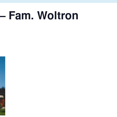
– Fam. Woltron