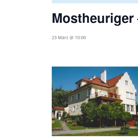
Mostheuriger 
23 März @ 10:00