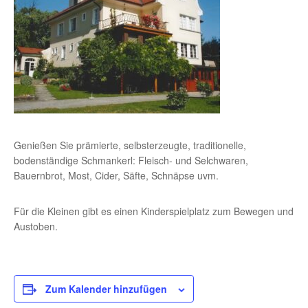
Genießen Sie prämierte, selbsterzeugte, traditionelle,
bodenständige Schmankerl: Fleisch- und Selchwaren,
Bauernbrot, Most, Cider, Säfte, Schnäpse uvm.
Für die Kleinen gibt es einen Kinderspielplatz zum Bewegen und
Austoben.
Zum Kalender hinzufügen