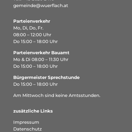
gemeinde@wuerflach.at
Parteienverkehr
Mo, Di, Do, Fr.
08:00 – 12:00 Uhr
Do 15:00 – 18:00 Uhr
Parteienverkehr Bauamt
Mo & Di 08:00 – 11:30 Uhr
Do 15:00 – 18:00 Uhr
Bürgermeister Sprechstunde
Do 15:00 – 18:00 Uhr
Am Mittwoch sind keine Amtsstunden.
zusätzliche Links
Impressum
Datenschutz