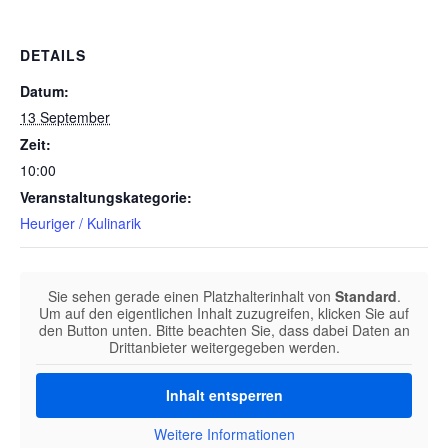
DETAILS
Datum:
13 September
Zeit:
10:00
Veranstaltungskategorie:
Heuriger / Kulinarik
Sie sehen gerade einen Platzhalterinhalt von
Standard
.
Um auf den eigentlichen Inhalt zuzugreifen, klicken Sie auf
den Button unten. Bitte beachten Sie, dass dabei Daten an
Drittanbieter weitergegeben werden.
Inhalt entsperren
Weitere Informationen