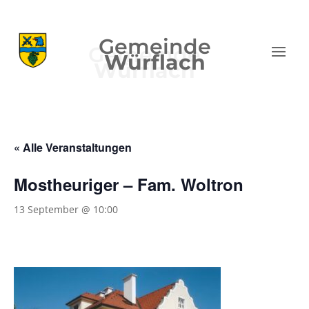
Gemeinde
Würflach
« Alle Veranstaltungen
Mostheuriger – Fam. Woltron
13 September @ 10:00