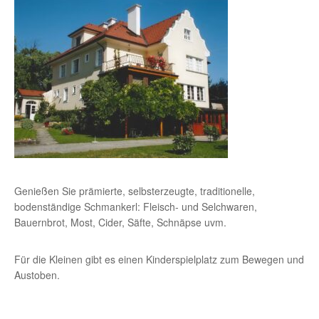
Genießen Sie prämierte, selbsterzeugte, traditionelle,
bodenständige Schmankerl: Fleisch- und Selchwaren,
Bauernbrot, Most, Cider, Säfte, Schnäpse uvm.
Für die Kleinen gibt es einen Kinderspielplatz zum Bewegen und
Austoben.