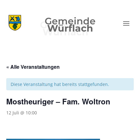
Gemeinde
Würflach
« Alle Veranstaltungen
Diese Veranstaltung hat bereits stattgefunden.
Mostheuriger – Fam. Woltron
12 Juli @ 10:00