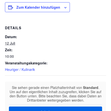
Zum Kalender hinzufügen
DETAILS
Datum:
12 Juli
Zeit:
10:00
Veranstaltungskategorie:
Heuriger / Kulinarik
Sie sehen gerade einen Platzhalterinhalt von
Standard
.
Um auf den eigentlichen Inhalt zuzugreifen, klicken Sie auf
den Button unten. Bitte beachten Sie, dass dabei Daten an
Drittanbieter weitergegeben werden.