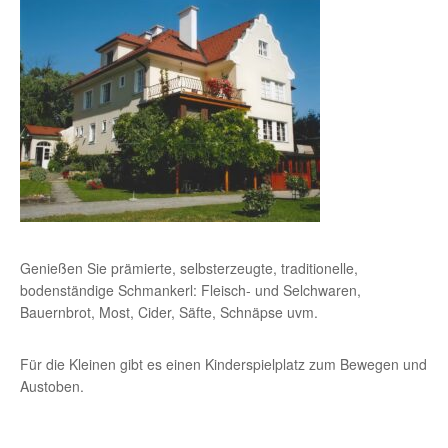
Genießen Sie prämierte, selbsterzeugte, traditionelle,
bodenständige Schmankerl: Fleisch- und Selchwaren,
Bauernbrot, Most, Cider, Säfte, Schnäpse uvm.
Für die Kleinen gibt es einen Kinderspielplatz zum Bewegen und
Austoben.