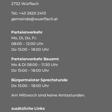
2732 Würflach
Tel.:
+43 2620 2410
gemeinde@wuerflach.at
Parteienverkehr
Mo, Di, Do, Fr.
08:00 – 12:00 Uhr
Do 15:00 – 18:00 Uhr
Parteienverkehr Bauamt
Mo & Di 08:00 – 11:30 Uhr
Do 15:00 – 18:00 Uhr
Bürgermeister Sprechstunde
Do 15:00 – 18:00 Uhr
Am Mittwoch sind keine Amtsstunden.
zusätzliche Links