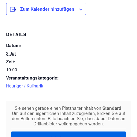
Zum Kalender hinzufügen
DETAILS
Datum:
3 Juli
Zeit:
10:00
Veranstaltungskategorie:
Heuriger / Kulinarik
Sie sehen gerade einen Platzhalterinhalt von
Standard
.
Um auf den eigentlichen Inhalt zuzugreifen, klicken Sie auf
den Button unten. Bitte beachten Sie, dass dabei Daten an
Drittanbieter weitergegeben werden.