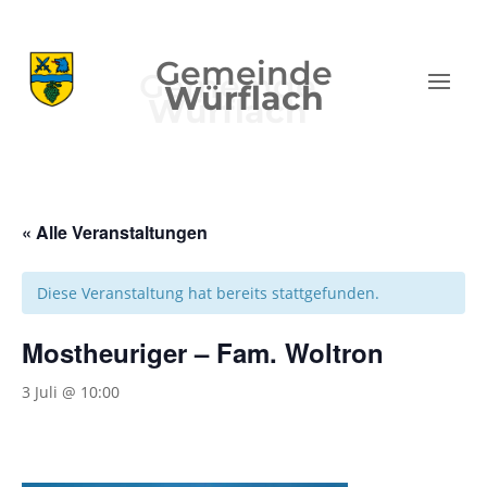
Gemeinde
Würflach
« Alle Veranstaltungen
Diese Veranstaltung hat bereits stattgefunden.
Mostheuriger – Fam. Woltron
3 Juli @ 10:00