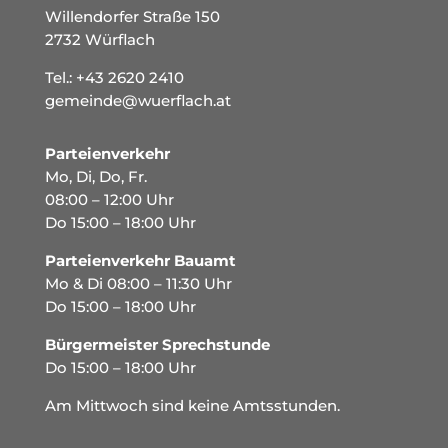
Willendorfer Straße 150
2732 Würflach
Tel.:
+43 2620 2410
gemeinde@wuerflach.at
Parteienverkehr
Mo, Di, Do, Fr.
08:00 – 12:00 Uhr
Do 15:00 – 18:00 Uhr
Parteienverkehr Bauamt
Mo & Di 08:00 – 11:30 Uhr
Do 15:00 – 18:00 Uhr
Bürgermeister Sprechstunde
Do 15:00 – 18:00 Uhr
Am Mittwoch sind keine Amtsstunden.