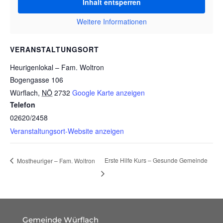
Inhalt entsperren
Weitere Informationen
VERANSTALTUNGSORT
Heurigenlokal – Fam. Woltron
Bogengasse 106
Würflach
,
NÖ
2732
Google Karte anzeigen
Telefon
02620/2458
Veranstaltungsort-Website anzeigen
Erste Hilfe Kurs – Gesunde Gemeinde
Mostheuriger – Fam. Woltron
Gemeinde Würflach