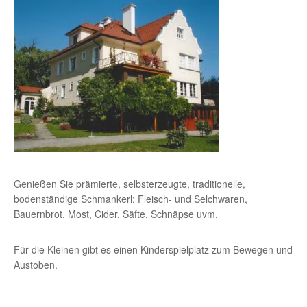
Genießen Sie prämierte, selbsterzeugte, traditionelle,
bodenständige Schmankerl: Fleisch- und Selchwaren,
Bauernbrot, Most, Cider, Säfte, Schnäpse uvm.
Für die Kleinen gibt es einen Kinderspielplatz zum Bewegen und
Austoben.