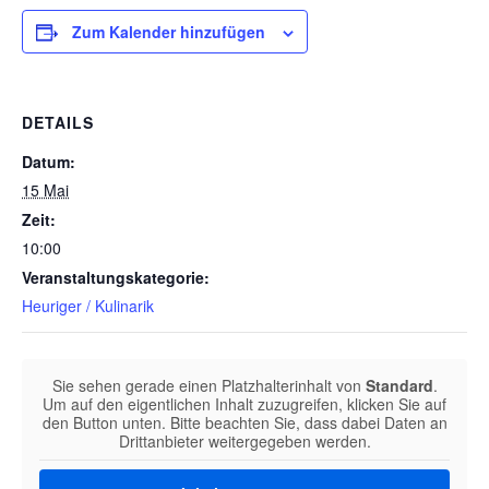
Zum Kalender hinzufügen
DETAILS
Datum:
15 Mai
Zeit:
10:00
Veranstaltungskategorie:
Heuriger / Kulinarik
Sie sehen gerade einen Platzhalterinhalt von
Standard
.
Um auf den eigentlichen Inhalt zuzugreifen, klicken Sie auf
den Button unten. Bitte beachten Sie, dass dabei Daten an
Drittanbieter weitergegeben werden.