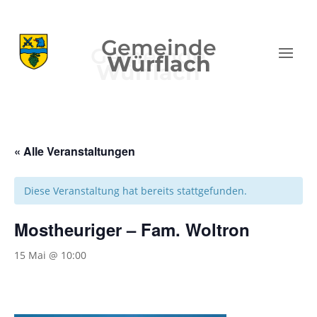
Gemeinde
Würflach
« Alle Veranstaltungen
Diese Veranstaltung hat bereits stattgefunden.
Mostheuriger – Fam. Woltron
15 Mai @ 10:00