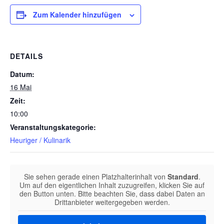
Zum Kalender hinzufügen
DETAILS
Datum:
16 Mai
Zeit:
10:00
Veranstaltungskategorie:
Heuriger / Kulinarik
Sie sehen gerade einen Platzhalterinhalt von
Standard
.
Um auf den eigentlichen Inhalt zuzugreifen, klicken Sie auf
den Button unten. Bitte beachten Sie, dass dabei Daten an
Drittanbieter weitergegeben werden.