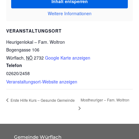
Inhalt entsperren
Weitere Informationen
VERANSTALTUNGSORT
Heurigenlokal – Fam. Woltron
Bogengasse 106
Würflach
,
NÖ
2732
Google Karte anzeigen
Telefon
02620/2458
Veranstaltungsort-Website anzeigen
Mostheuriger – Fam. Woltron
Erste Hilfe Kurs – Gesunde Gemeinde
Gemeinde Würflach