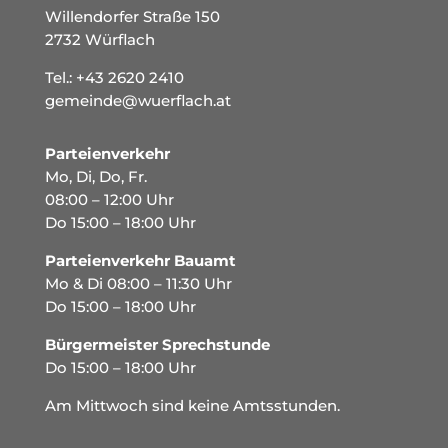
Willendorfer Straße 150
2732 Würflach
Tel.:
+43 2620 2410
gemeinde@wuerflach.at
Parteienverkehr
Mo, Di, Do, Fr.
08:00 – 12:00 Uhr
Do 15:00 – 18:00 Uhr
Parteienverkehr Bauamt
Mo & Di 08:00 – 11:30 Uhr
Do 15:00 – 18:00 Uhr
Bürgermeister Sprechstunde
Do 15:00 – 18:00 Uhr
Am Mittwoch sind keine Amtsstunden.