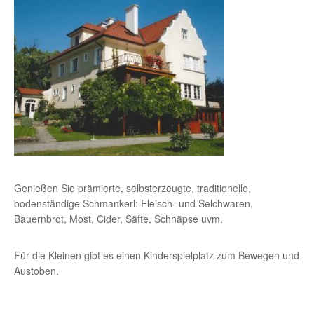
Genießen Sie prämierte, selbsterzeugte, traditionelle,
bodenständige Schmankerl: Fleisch- und Selchwaren,
Bauernbrot, Most, Cider, Säfte, Schnäpse uvm.
Für die Kleinen gibt es einen Kinderspielplatz zum Bewegen und
Austoben.