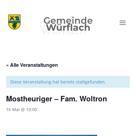
Gemeinde
Würflach
« Alle Veranstaltungen
Diese Veranstaltung hat bereits stattgefunden.
Mostheuriger – Fam. Woltron
16 Mai @ 10:00